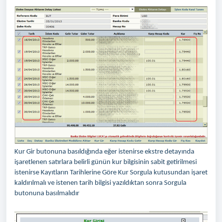
Kur Gir butonuna basıldığında eğer istenirse ekstre detayında
işaretlenen satırlara belirli günün kur bilgisinin sabit getirilmesi
istenirse Kayıtların Tarihlerine Göre Kur Sorgula kutusundan işaret
kaldırılmalı ve istenen tarih bilgisi yazıldıktan sonra Sorgula
butonuna basılmalıdır