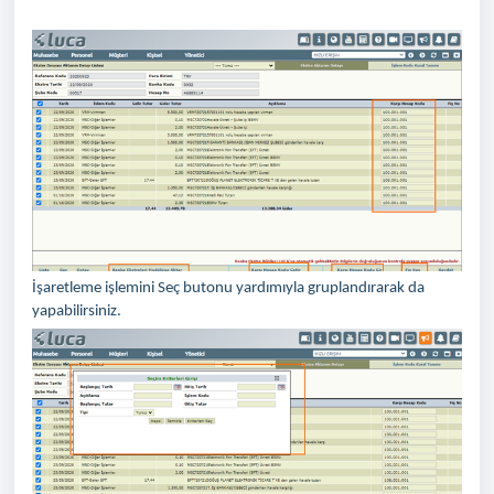
İşaretleme işlemini Seç butonu yardımıyla gruplandırarak da
yapabilirsiniz.