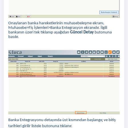
Onaylanan banka hareketlerinin muhasebeleşme ekranı,
Muhasebe>Fiş İşlemleri>Banka Entegrasyon ekranıdır. İlgili
bankanın üzeri tek tıklanıp aşağıdan
Güncel Detay
butonuna
basılır.
Banka Entegrasyonu detayında üst kısmından başlangıç ve bitiş
tarihleri girilir listele butonuna tıklanır.