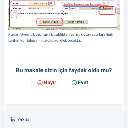
Kurları Uygula butonuna basıldıktan sonra detay satırlara ilgili
tarihin kur bilgisinin geldiği görülebilecektir.
Bu makale sizin için faydalı oldu mu?
Hayır
Evet
Yazdır