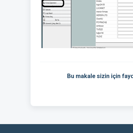
Bu makale sizin için fayd