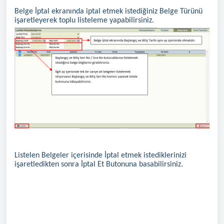
Belge İptal ekranında iptal etmek istediğiniz Belge Türünü
işaretleyerek toplu listeleme yapabilirsiniz.
Listelen Belgeler içerisinde İptal etmek istediklerinizi
işaretledikten sonra İptal Et Butonuna basabilirsiniz.