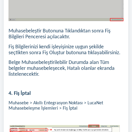
Muhasebeleştir Butonuna Tıklandıktan sonra Fiş
Bilgileri Penceresi açılacaktır.
Fiş Bilgilerinizi kendi işleyişinize uygun şekilde
seçtikten sonra Fiş Oluştur butonuna tıklayabilirsiniz.
Belge Muhasebeleştirilebilir Durumda alan Tüm
belgeler muhasebeleşecek, Hatalı olanlar ekranda
listelenecektir.
4. Fiş İptal
Muhasebe > Akıllı Entegrasyon Noktası > LucaNet
Muhasebeleşme İşlemleri > Fiş İptal