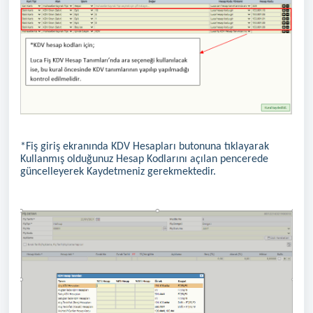
*Fiş giriş ekranında KDV Hesapları butonuna tıklayarak
Kullanmış olduğunuz Hesap Kodlarını açılan pencerede
güncelleyerek Kaydetmeniz gerekmektedir.