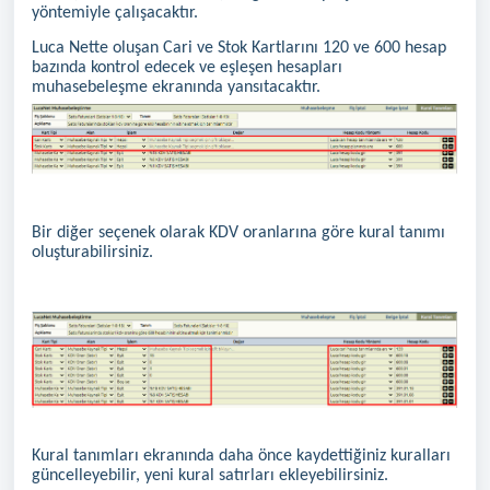
yöntemiyle çalışacaktır.
Luca Nette oluşan Cari ve Stok Kartlarını 120 ve 600 hesap
bazında kontrol edecek ve eşleşen hesapları
muhasebeleşme ekranında yansıtacaktır.
Bir diğer seçenek olarak KDV oranlarına göre kural tanımı
oluşturabilirsiniz.
Kural tanımları ekranında daha önce kaydettiğiniz kuralları
güncelleyebilir, yeni kural satırları ekleyebilirsiniz.