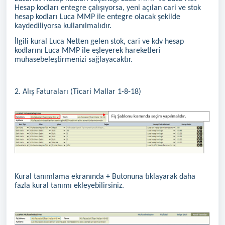
Hesap kodları entegre çalışıyorsa, yeni açılan cari ve stok
hesap kodları Luca MMP ile entegre olacak şekilde
kaydediliyorsa kullanılmalıdır.
İlgili kural Luca Netten gelen stok, cari ve kdv hesap
kodlarını Luca MMP ile eşleyerek hareketleri
muhasebeleştirmenizi sağlayacaktır.
2. Alış Faturaları (Ticari Mallar 1-8-18)
Kural tanımlama ekranında + Butonuna tıklayarak daha
fazla kural tanımı ekleyebilirsiniz.