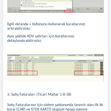
İlgili ekranda + butonunu kullanarak kurallarınızı
artırabilirsiniz.
Aynı şekilde KDV satırları için kurallarınızı
detaylandırabilirsiniz.
3. Satış Faturaları (Ticari Mallar 1-8-18)
Satış Faturalarınız için sistem şablonunda tanımlı olan ilk iki
kural (CARİ ve STOK KARTI) sezgisel hesap eşleme