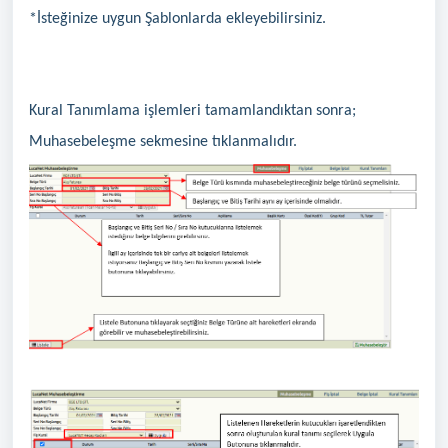
*İsteğinize uygun Şablonlarda ekleyebilirsiniz.
Kural Tanımlama işlemleri tamamlandıktan sonra;
Muhasebeleşme sekmesine tıklanmalıdır.