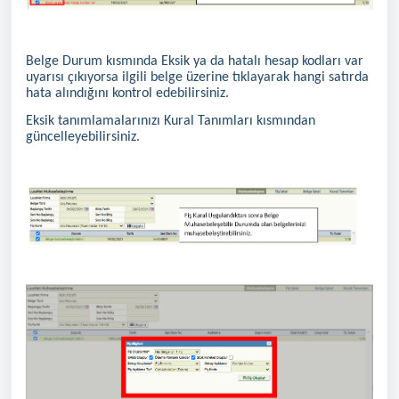
Belge Durum kısmında Eksik ya da hatalı hesap kodları var
uyarısı çıkıyorsa ilgili belge üzerine tıklayarak hangi satırda
hata alındığını kontrol edebilirsiniz.
Eksik tanımlamalarınızı Kural Tanımları kısmından
güncelleyebilirsiniz.