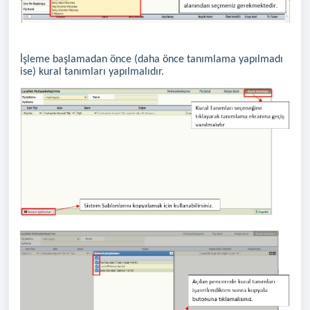
İşleme başlamadan önce (daha önce tanımlama yapılmadı
ise) kural tanımları yapılmalıdır.