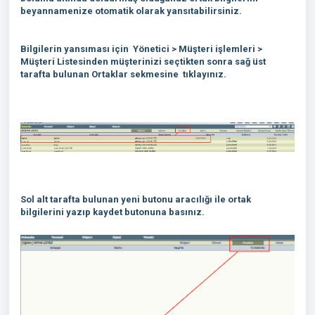
beyannamenize otomatik olarak yansıtabilirsiniz.
Bilgilerin yansıması için Yönetici > Müşteri işlemleri >
Müşteri Listesinden müşterinizi seçtikten sonra sağ üst
tarafta bulunan Ortaklar sekmesine tıklayınız.
Sol alt tarafta bulunan yeni butonu aracılığı ile ortak
bilgilerini yazıp kaydet butonuna basınız.