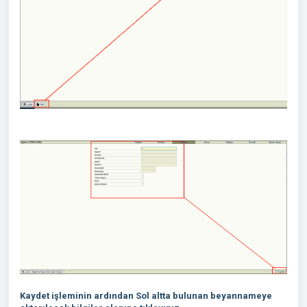
Kaydet işleminin ardından Sol altta bulunan beyannameye