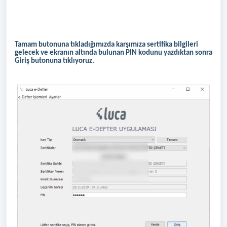
Tamam butonuna tıkladığımızda karşımıza sertifika bilgileri
gelecek ve ekranın altında bulunan PIN kodunu yazdıktan sonra
Giriş butonuna tıklıyoruz.