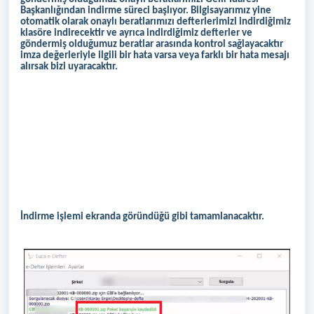
Başkanlığından indirme süreci başlıyor. Bilgisayarımız yine
otomatik olarak onaylı beratlarımızı defterlerimizi indirdiğimiz
klasöre indirecektir ve ayrıca indirdiğimiz defterler ve
göndermiş olduğumuz beratlar arasında kontrol sağlayacaktır
imza değerleriyle ilgili bir hata varsa veya farklı bir hata mesajı
alırsak bizi uyaracaktır.
İndirme işlemi ekranda göründüğü gibi tamamlanacaktır.