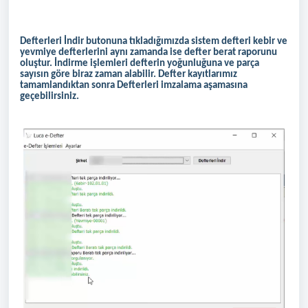
Defterleri İndir butonuna tıkladığımızda sistem defteri kebir ve
yevmiye defterlerini aynı zamanda ise defter berat raporunu
oluştur. İndirme işlemleri defterin yoğunluğuna ve parça
sayısın göre biraz zaman alabilir. Defter kayıtlarımız
tamamlandıktan sonra Defterleri imzalama aşamasına
geçebilirsiniz.