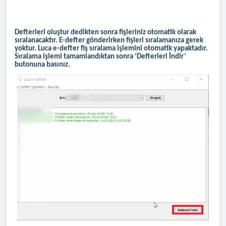
Defterleri oluştur dedikten sonra fişleriniz otomatik olarak
sıralanacaktır. E-defter gönderirken fişleri sıralamanıza gerek
yoktur. Luca e-defter fiş sıralama işlemini otomatik yapaktadır.
Sıralama işlemi tamamlandıktan sonra ‘Defterleri İndir’
butonuna basınız.