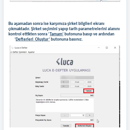
Bu aşamadan sonra ise karşımıza şirket bilgileri ekranı
çıkmaktadır. Şirket seçimini yapıp tarih parametrelerini alanını
kontrol ettikten sonra ‘
Tamam’
butonuna basıp ve ardından
‘
Defterleri Oluştur’
butonuna basınız.