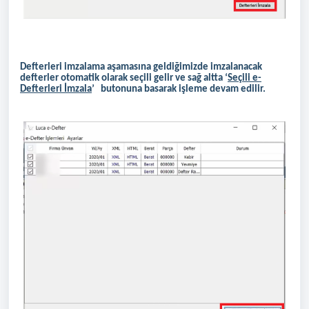
Defterleri imzalama aşamasına geldiğimizde imzalanacak
defterler otomatik olarak seçili gelir ve sağ altta ‘
Seçili e-
Defterleri İmzala
’ butonuna basarak işleme devam edilir.