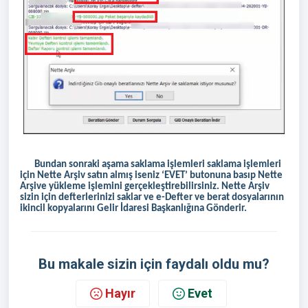
Bundan sonraki aşama saklama işlemleri saklama işlemleri
için Nette Arşiv satın almış iseniz ‘EVET’ butonuna basıp Nette
Arşive yükleme işlemini gerçekleştirebilirsiniz. Nette Arşiv
sizin için defterlerinizi saklar ve e-Defter ve berat dosyalarının
ikincil kopyalarını Gelir İdaresi Başkanlığına Gönderir.
Bu makale sizin için faydalı oldu mu?
Hayır
Evet