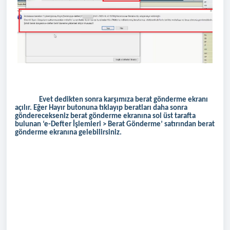
Evet dedikten sonra karşımıza berat gönderme ekranı
açılır. Eğer Hayır butonuna tıklayıp beratları daha sonra
gönderecekseniz berat gönderme ekranına sol üst tarafta
bulunan ‘e-Defter İşlemleri > Berat Gönderme’ satırından berat
gönderme ekranına gelebilirsiniz.