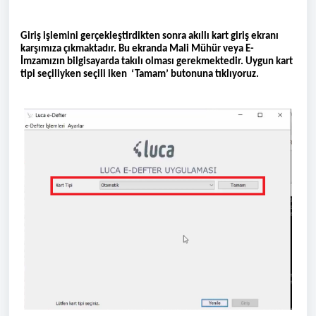
Giriş işlemini gerçekleştirdikten sonra akıllı kart giriş ekranı
karşımıza çıkmaktadır. Bu ekranda Mali Mühür veya E-
İmzamızın bilgisayarda takılı olması gerekmektedir. Uygun kart
tipi seçiliyken seçili iken ‘Tamam’ butonuna tıklıyoruz.