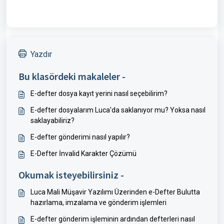
Yazdır
Bu klasördeki makaleler -
E-defter dosya kayıt yerini nasıl seçebilirim?
E-defter dosyalarım Luca'da saklanıyor mu? Yoksa nasıl
saklayabiliriz?
E-defter gönderimi nasıl yapılır?
E-Defter İnvalid Karakter Çözümü
Okumak isteyebilirsiniz -
Luca Mali Müşavir Yazılımı Üzerinden e-Defter Bulutta
hazırlama, imzalama ve gönderim işlemleri
E-defter gönderim işleminin ardından defterleri nasıl