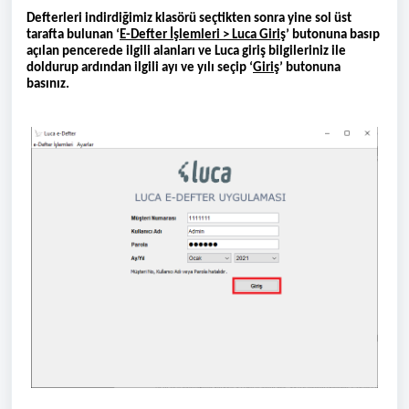
Defterleri indirdiğimiz klasörü seçtikten sonra yine sol üst
tarafta bulunan ‘
E-Defter İşlemleri > Luca Giriş
’ butonuna basıp
açılan pencerede ilgili alanları ve Luca giriş bilgileriniz ile
doldurup ardından ilgili ayı ve yılı seçip ‘
Giriş
’ butonuna
basınız.