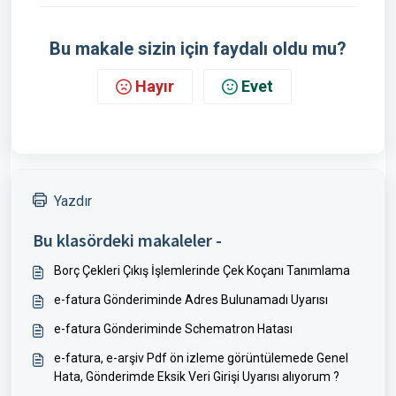
Bu makale sizin için faydalı oldu mu?
Hayır
Evet
Yazdır
Bu klasördeki makaleler -
Borç Çekleri Çıkış İşlemlerinde Çek Koçanı Tanımlama
e-fatura Gönderiminde Adres Bulunamadı Uyarısı
e-fatura Gönderiminde Schematron Hatası
e-fatura, e-arşiv Pdf ön izleme görüntülemede Genel
Hata, Gönderimde Eksik Veri Girişi Uyarısı alıyorum ?