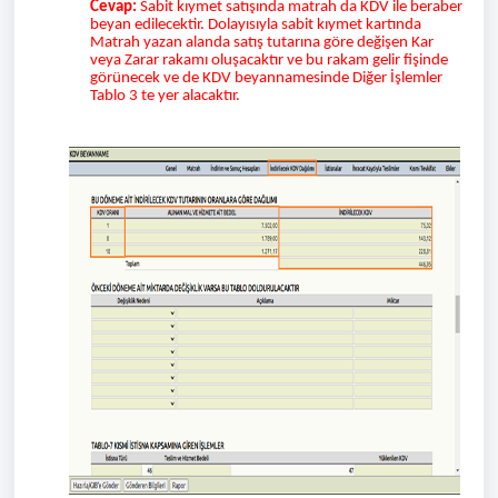
Cevap:
Sabit kıymet satışında matrah da KDV ile beraber
beyan edilecektir. Dolayısıyla sabit kıymet kartında
Matrah yazan alanda satış tutarına göre değişen Kar
veya Zarar rakamı oluşacaktır ve bu rakam gelir fişinde
görünecek ve de KDV beyannamesinde Diğer İşlemler
Tablo 3 te yer alacaktır.