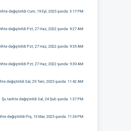
rihte değiştirildi Cum, 19 Eyl, 2025 şunda: 3:17 PM
rihte değiştirildi Pzt, 27 Haz, 2022 şunda: 9:27 AM
rihte değiştirildi Pzt, 27 Haz, 2022 şunda: 9:35 AM
rihte değiştirildi Pzt, 27 Haz, 2022 şunda: 9:30 AM
ihte değiştirildi Sal, 29 Tem, 2025 şunda: 11:42 AM
Şu tarihte değiştirildi Sal, 24 Şub şunda: 1:37 PM
ihte değiştirildi Prş, 13 Mar, 2025 şunda: 11:34 PM