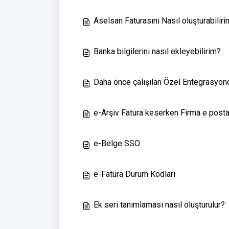
Aselsan Faturasını Nasıl oluşturabilir
Banka bilgilerini nasıl ekleyebilirim?
Daha önce çalışılan Özel Entegrasyonda
e-Arşiv Fatura keserken Firma e posta b
e-Belge SSO
e-Fatura Durum Kodları
Ek seri tanımlaması nasıl oluşturulur?