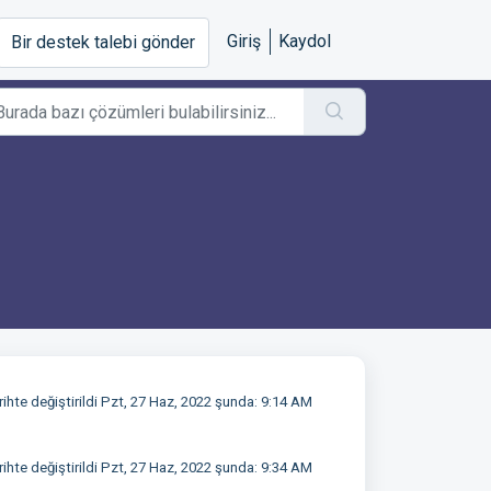
Giriş
Kaydol
Bir destek talebi gönder
rihte değiştirildi Pzt, 27 Haz, 2022 şunda: 9:14 AM
rihte değiştirildi Pzt, 27 Haz, 2022 şunda: 9:34 AM