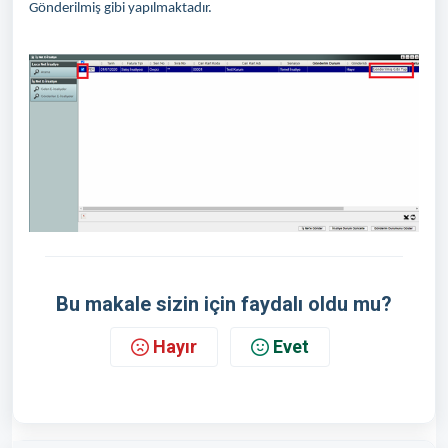
Gönderilmiş gibi yapılmaktadır.
Bu makale sizin için faydalı oldu mu?
Hayır
Evet