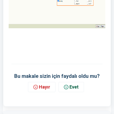
Bu makale sizin için faydalı oldu mu?
Hayır
Evet