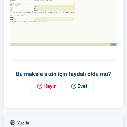
Bu makale sizin için faydalı oldu mu?
Hayır
Evet
Yazdır